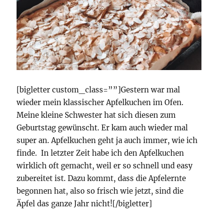
[bigletter custom_class=””]Gestern war mal
wieder mein klassischer Apfelkuchen im Ofen.
Meine kleine Schwester hat sich diesen zum
Geburtstag gewünscht. Er kam auch wieder mal
super an. Apfelkuchen geht ja auch immer, wie ich
finde. In letzter Zeit habe ich den Apfelkuchen
wirklich oft gemacht, weil er so schnell und easy
zubereitet ist. Dazu kommt, dass die Apfelernte
begonnen hat, also so frisch wie jetzt, sind die
Äpfel das ganze Jahr nicht![/bigletter]