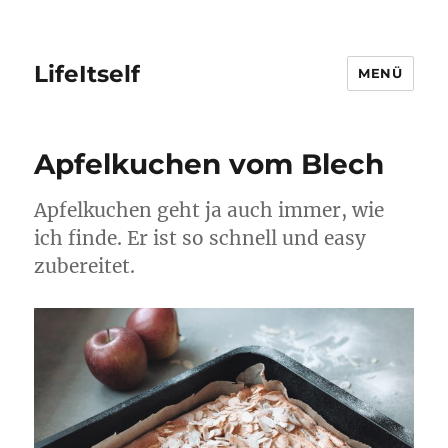
LifeItself
MENÜ
Apfelkuchen vom Blech
Apfelkuchen geht ja auch immer, wie
ich finde. Er ist so schnell und easy
zubereitet.