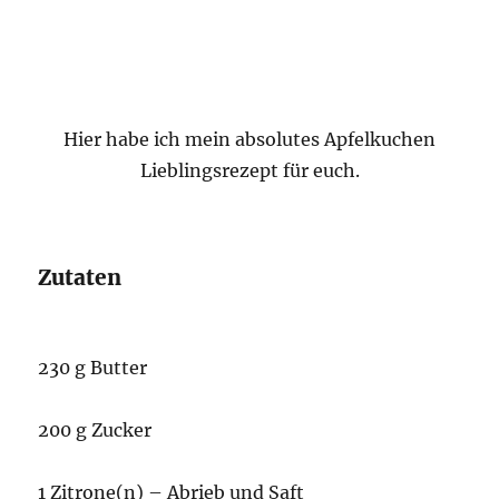
Hier habe ich mein absolutes Apfelkuchen
Lieblingsrezept für euch.
Zutaten
230 g Butter
200 g Zucker
1 Zitrone(n) – Abrieb und Saft