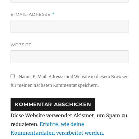
E-MAIL-ADRESSE
*
WEBSITE
Name, E-Mail-Adresse und Website in diesem Browser
für meinen nächsten Kommentar speichern.
Diese Website verwendet Akismet, um Spam zu
reduzieren.
Erfahre, wie deine
Kommentardaten verarbeitet werden.