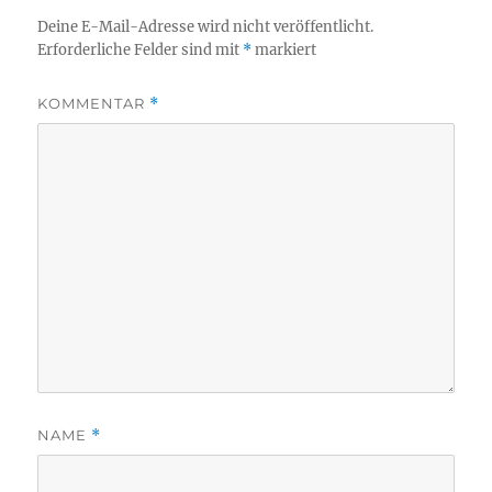
Deine E-Mail-Adresse wird nicht veröffentlicht.
Erforderliche Felder sind mit
*
markiert
KOMMENTAR
*
NAME
*