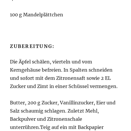
100 g Mandelplättchen
ZUBEREITUNG:
Die Äpfel schälen, vierteln und vom
Kerngehäuse befreien. In Spalten schneiden
und sofort mit dem Zitronensaft sowie 2 EL
Zucker und Zimt in einer Schüssel vermengen.
Butter, 200 g Zucker, Vanillinzucker, Eier und
Salz schaumig schlagen. Zuletzt Mehl,
Backpulver und Zitronenschale
unterrühren.Teig auf ein mit Backpapier