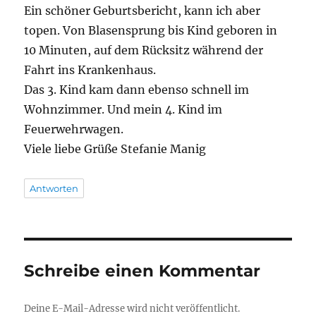
Ein schöner Geburtsbericht, kann ich aber
topen. Von Blasensprung bis Kind geboren in
10 Minuten, auf dem Rücksitz während der
Fahrt ins Krankenhaus.
Das 3. Kind kam dann ebenso schnell im
Wohnzimmer. Und mein 4. Kind im
Feuerwehrwagen.
Viele liebe Grüße Stefanie Manig
Antworten
Schreibe einen Kommentar
Deine E-Mail-Adresse wird nicht veröffentlicht.