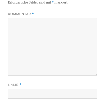
Erforderliche Felder sind mit
*
markiert
KOMMENTAR
*
NAME
*