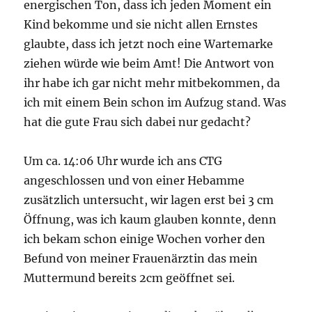
energischen Ton, dass ich jeden Moment ein
Kind bekomme und sie nicht allen Ernstes
glaubte, dass ich jetzt noch eine Wartemarke
ziehen würde wie beim Amt! Die Antwort von
ihr habe ich gar nicht mehr mitbekommen, da
ich mit einem Bein schon im Aufzug stand. Was
hat die gute Frau sich dabei nur gedacht?
Um ca. 14:06 Uhr wurde ich ans CTG
angeschlossen und von einer Hebamme
zusätzlich untersucht, wir lagen erst bei 3 cm
Öffnung, was ich kaum glauben konnte, denn
ich bekam schon einige Wochen vorher den
Befund von meiner Frauenärztin das mein
Muttermund bereits 2cm geöffnet sei.