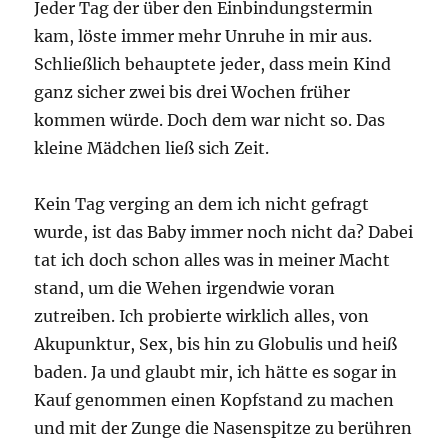
Jeder Tag der über den Einbindungstermin
kam, löste immer mehr Unruhe in mir aus.
Schließlich behauptete jeder, dass mein Kind
ganz sicher zwei bis drei Wochen früher
kommen würde. Doch dem war nicht so. Das
kleine Mädchen ließ sich Zeit.
Kein Tag verging an dem ich nicht gefragt
wurde, ist das Baby immer noch nicht da? Dabei
tat ich doch schon alles was in meiner Macht
stand, um die Wehen irgendwie voran
zutreiben. Ich probierte wirklich alles, von
Akupunktur, Sex, bis hin zu Globulis und heiß
baden. Ja und glaubt mir, ich hätte es sogar in
Kauf genommen einen Kopfstand zu machen
und mit der Zunge die Nasenspitze zu berühren