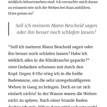
wirklich Geburtswehen sind. Ich versuchte mich daran
zu erinnern wie sich die Wehen bei Kian anfüllten.
Etwa genau so?
Soll ich meinem Mann Bescheid sagen
oder ihn besser noch schlafen lassen?
“Soll ich meinem Mann Bescheid sagen oder
ihn besser noch schlafen lassen? Habe ich
wirklich alles in die Kliniktasche gepackt?”
1000 Gedanken schossen mir durch den
Kopf. Gegen 8 Uhr stieg ich in die heiße
Badewanne, um die sehr unregelmäßigeren
Wehen in Gang zu bringen. Doch es tat sich
einfach nichts! In der Wanne waren die Wehen
nicht zu spüren. Nach einer Stunde Baden