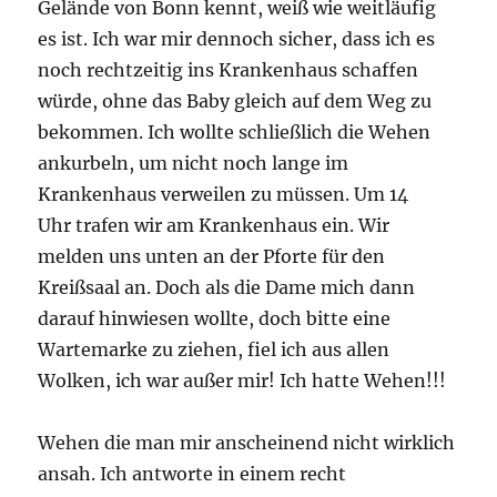
Gelände von Bonn kennt, weiß wie weitläufig
es ist. Ich war mir dennoch sicher, dass ich es
noch rechtzeitig ins Krankenhaus schaffen
würde, ohne das Baby gleich auf dem Weg zu
bekommen. Ich wollte schließlich die Wehen
ankurbeln, um nicht noch lange im
Krankenhaus verweilen zu müssen. Um 14
Uhr trafen wir am Krankenhaus ein. Wir
melden uns unten an der Pforte für den
Kreißsaal an. Doch als die Dame mich dann
darauf hinwiesen wollte, doch bitte eine
Wartemarke zu ziehen, fiel ich aus allen
Wolken, ich war außer mir! Ich hatte Wehen!!!
Wehen die man mir anscheinend nicht wirklich
ansah. Ich antworte in einem recht