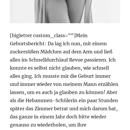
[bigletter custom_class=””]Mein
Geburtsbericht: Da lag ich nun, mit einem
zuckersüßen Mädchen auf dem Arm und ließ
alles im Schnelldurchlauf Revue passieren. Ich
konnte es selbst nicht glauben, wie schnell
alles ging. Ich musste mir die Geburt immer
und immer wieder von meinem Mann erzählen
lassen, um es auch ja glauben zu können! Aber
als die Hebammen-Schülerin ein paar Stunden
später das Zimmer betrat und mich darum bat,
das ganze in einem Jahr doch bitte wieder
genauso zu wiederholen, um ihre