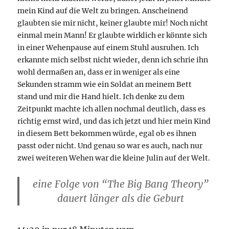
mein Kind auf die Welt zu bringen. Anscheinend
glaubten sie mir nicht, keiner glaubte mir! Noch nicht
einmal mein Mann! Er glaubte wirklich er könnte sich
in einer Wehenpause auf einem Stuhl ausruhen. Ich
erkannte mich selbst nicht wieder, denn ich schrie ihn
wohl dermaßen an, dass er in weniger als eine
Sekunden stramm wie ein Soldat an meinem Bett
stand und mir die Hand hielt. Ich denke zu dem
Zeitpunkt machte ich allen nochmal deutlich, dass es
richtig ernst wird, und das ich jetzt und hier mein Kind
in diesem Bett bekommen würde, egal ob es ihnen
passt oder nicht. Und genau so war es auch, nach nur
zwei weiteren Wehen war die kleine Julin auf der Welt.
eine Folge von “The Big Bang Theory”
dauert länger als die Geburt