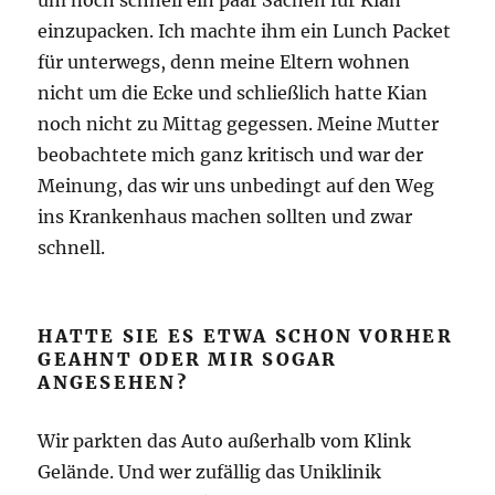
um noch schnell ein paar Sachen für Kian
einzupacken. Ich machte ihm ein Lunch Packet
für unterwegs, denn meine Eltern wohnen
nicht um die Ecke und schließlich hatte Kian
noch nicht zu Mittag gegessen. Meine Mutter
beobachtete mich ganz kritisch und war der
Meinung, das wir uns unbedingt auf den Weg
ins Krankenhaus machen sollten und zwar
schnell.
HATTE SIE ES ETWA SCHON VORHER
GEAHNT ODER MIR SOGAR
ANGESEHEN?
Wir parkten das Auto außerhalb vom Klink
Gelände. Und wer zufällig das Uniklinik