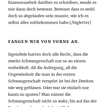
Examensarbeit darüber zu schreiben, wurde es
mir dann doch bewusst. Bewusst dass es wohl
doch so abgelaufen sein musste, wie ich es
selbst alles mitbekommen habe.[/bigletter]
FANGEN WIR VON VORNE AN.
Irgendwie hatten doch alle Recht, dass die
zweite Schwangerschaft nur so an einem
vorbeiläuft. All die Aufregung, all die
Ungewissheit die man in der ersten
Schwangerschaft verspürt ist bei der Zweiten
wie weg geblasen. Oder war sie einfach nur
kaum zu spuren? Man nimmt die
Schwangerschaft nicht so wahr, bis auf das der