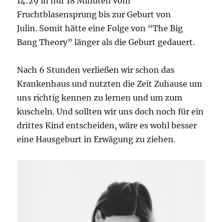
14:29 in nur 18 Minuten vom
Fruchtblasensprung bis zur Geburt von
Julin. Somit hätte eine Folge von “The Big
Bang Theory” länger als die Geburt gedauert.
Nach 6 Stunden verließen wir schon das
Krankenhaus und nutzten die Zeit Zuhause um
uns richtig kennen zu lernen und um zum
kuscheln. Und sollten wir uns doch noch für ein
drittes Kind entscheiden, wäre es wohl besser
eine Hausgeburt in Erwägung zu ziehen.