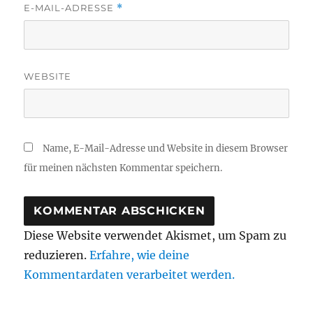
E-MAIL-ADRESSE
*
WEBSITE
Name, E-Mail-Adresse und Website in diesem Browser
für meinen nächsten Kommentar speichern.
Diese Website verwendet Akismet, um Spam zu
reduzieren.
Erfahre, wie deine
Kommentardaten verarbeitet werden.