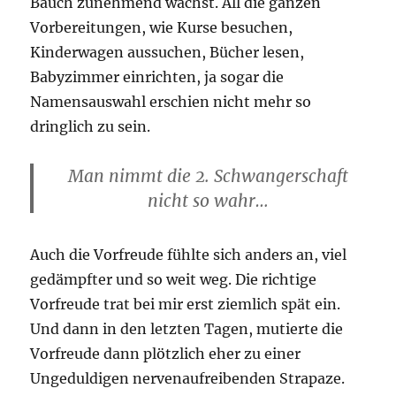
Bauch zunehmend wächst. All die ganzen
Vorbereitungen, wie Kurse besuchen,
Kinderwagen aussuchen, Bücher lesen,
Babyzimmer einrichten, ja sogar die
Namensauswahl erschien nicht mehr so
dringlich zu sein.
Man nimmt die 2. Schwangerschaft
nicht so wahr…
Auch die Vorfreude fühlte sich anders an, viel
gedämpfter und so weit weg. Die richtige
Vorfreude trat bei mir erst ziemlich spät ein.
Und dann in den letzten Tagen, mutierte die
Vorfreude dann plötzlich eher zu einer
Ungeduldigen nervenaufreibenden Strapaze.