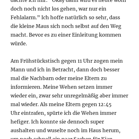
dachte ich mir: “Okay dann wird es heute wohl
doch noch nicht los gehen, war nur ein
Fehlalarm.” Ich hoffe natürlich so sehr, dass
die kleine Maus sich noch selbst auf den Weg
macht. Bevor es zu einer Einleitung kommen
würde.
Am Frühstückstisch gegen 11 Uhr zogen mein
Mann und ich in Betracht, dann doch besser
mal die Nachbarn oder meine Eltern zu
informieren. Meine Wehen setzen immer
wieder ein, zwar sehr unregelmäßig aber immer
mal wieder. Als meine Eltern gegen 12:45
Uhr eintrafen, spürte ich die Wehen immer
hefiger. Ich konnte sie dennoch super
aushalten und wuselte noch im Haus herum,