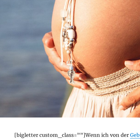
[bigletter custom_class=””]Wenn ich von der
Geb