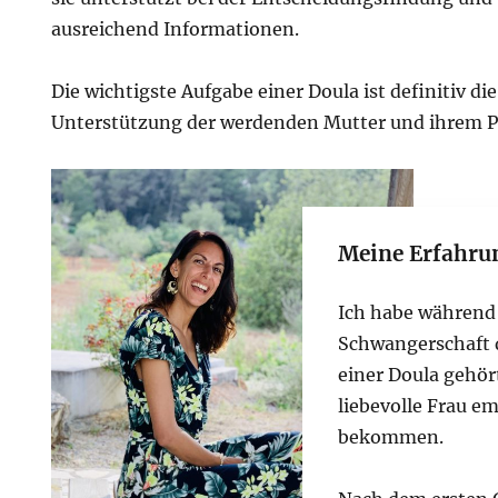
ausreichend Informationen.
Die wichtigste Aufgabe einer Doula ist definitiv di
Unterstützung der werdenden Mutter und ihrem Pa
Meine Erfahru
Ich habe während
Schwangerschaft 
einer Doula gehör
liebevolle Frau e
bekommen.