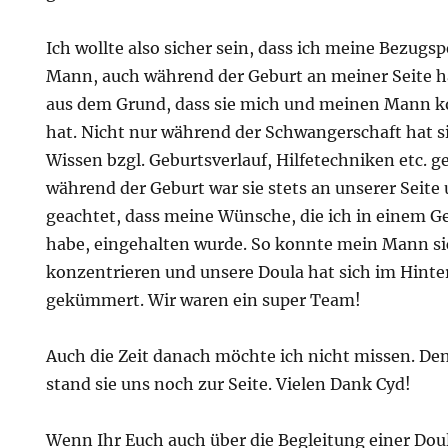
Ich wollte also sicher sein, dass ich meine Bezu
Mann, auch während der Geburt an meiner Seite h
aus dem Grund, dass sie mich
und meinen Mann ko
hat. Nicht nur während der Schwangerschaft hat s
Wissen bzgl. Geburtsverlauf, Hilfetechniken etc. ge
während der Geburt war sie stets an unserer Seite
geachtet, dass meine Wünsche, die ich in einem Ge
habe, eingehalten wurde. So konnte mein Mann sic
konzentrieren und unsere Doula hat sich im Hinte
gekümmert. Wir waren ein super Team!
Auch die Zeit danach möchte ich nicht missen. D
stand sie uns noch zur Seite. Vielen Dank Cyd!
Wenn Ihr Euch auch über die Begleitung einer Doul