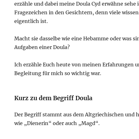
erzähle und dabei meine Doula Cyd erwähne sehe i
Fragezeichen in den Gesichtern, denn viele wissen
eigentlich ist.
Macht sie dasselbe wie eine Hebamme oder was sin
Aufgaben einer Doula?
Ich erzähle Euch heute von meinen Erfahrungen 
Begleitung für mich so wichtig war.
Kurz zu dem Begriff Doula
Der Begriff stammt aus dem Altgriechischen und he
wie „Dienerin“ oder auch „Magd“.