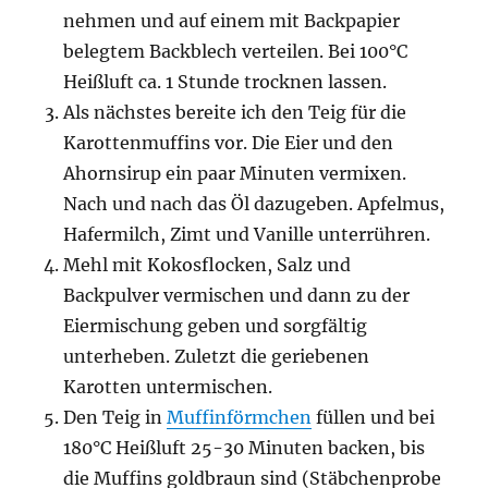
nehmen und auf einem mit Backpapier
belegtem Backblech verteilen. Bei 100°C
Heißluft ca. 1 Stunde trocknen lassen.
Als nächstes bereite ich den Teig für die
Karottenmuffins vor. Die Eier und den
Ahornsirup ein paar Minuten vermixen.
Nach und nach das Öl dazugeben. Apfelmus,
Hafermilch, Zimt und Vanille unterrühren.
Mehl mit Kokosflocken, Salz und
Backpulver vermischen und dann zu der
Eiermischung geben und sorgfältig
unterheben. Zuletzt die geriebenen
Karotten untermischen.
Den Teig in
Muffinförmchen
füllen und bei
180°C Heißluft 25-30 Minuten backen, bis
die Muffins goldbraun sind (Stäbchenprobe