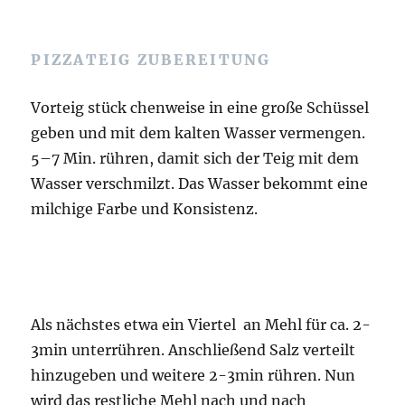
PIZZATEIG ZUBEREITUNG
Vorteig stück chenweise in eine große Schüssel
geben und mit dem kalten Wasser vermengen.
5–7 Min. rühren, damit sich der Teig mit dem
Wasser verschmilzt. Das Wasser bekommt eine
milchige Farbe und Konsistenz.
Als nächstes etwa ein Viertel an Mehl für ca. 2-
3min unterrühren. Anschließend Salz verteilt
hinzugeben und weitere 2-3min rühren. Nun
wird das restliche Mehl nach und nach