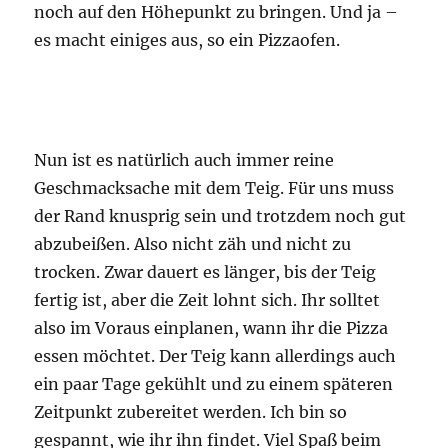
noch auf den Höhepunkt zu bringen. Und ja –
es macht einiges aus, so ein Pizzaofen.
Nun ist es natürlich auch immer reine
Geschmacksache mit dem Teig. Für uns muss
der Rand knusprig sein und trotzdem noch gut
abzubeißen. Also nicht zäh und nicht zu
trocken. Zwar dauert es länger, bis der Teig
fertig ist, aber die Zeit lohnt sich. Ihr solltet
also im Voraus einplanen, wann ihr die Pizza
essen möchtet. Der Teig kann allerdings auch
ein paar Tage gekühlt und zu einem späteren
Zeitpunkt zubereitet werden. Ich bin so
gespannt, wie ihr ihn findet. Viel Spaß beim