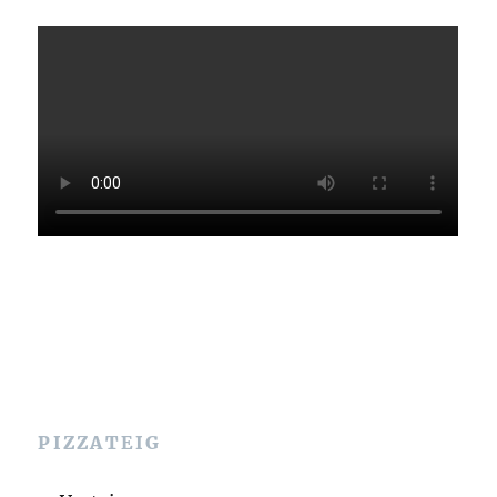
PIZZATEIG