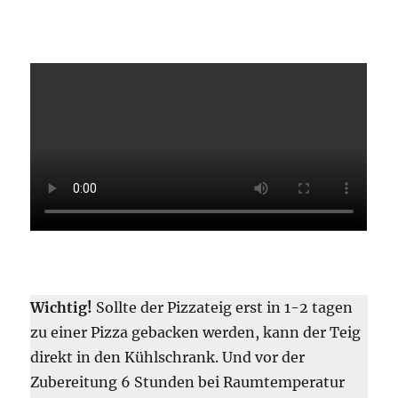
Wichtig!
Sollte der Pizzateig erst in 1-2 tagen
zu einer Pizza gebacken werden, kann der Teig
direkt in den Kühlschrank. Und vor der
Zubereitung 6 Stunden bei Raumtemperatur