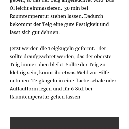
Öl leicht einmassieren. 30 min bei
Raumtemperatur stehen lassen. Dadurch
bekommt der Teig eine gute Festigkeit und
lässt sich gut dehnen.
Jetzt werden die Teigkugeln geformt. Hier
sollte draufgeachtet werden, das der oberste
Teig immer oben bleibt. Sollte der Teig zu
klebrig sein, könnt ihr etwas Mehl zur Hilfe
nehmen. Teigkugeln in eine flache schale oder
Auflaufform legen und für 6 Std. bei
Raumtemperatur gehen lassen.