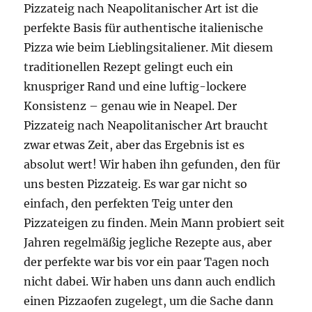
Pizzateig nach Neapolitanischer Art ist die
perfekte Basis für authentische italienische
Pizza wie beim Lieblingsitaliener. Mit diesem
traditionellen Rezept gelingt euch ein
knuspriger Rand und eine luftig-lockere
Konsistenz – genau wie in Neapel. Der
Pizzateig nach Neapolitanischer Art braucht
zwar etwas Zeit, aber das Ergebnis ist es
absolut wert! Wir haben ihn gefunden, den für
uns besten Pizzateig. Es war gar nicht so
einfach, den perfekten Teig unter den
Pizzateigen zu finden. Mein Mann probiert seit
Jahren regelmäßig jegliche Rezepte aus, aber
der perfekte war bis vor ein paar Tagen noch
nicht dabei. Wir haben uns dann auch endlich
einen Pizzaofen zugelegt, um die Sache dann