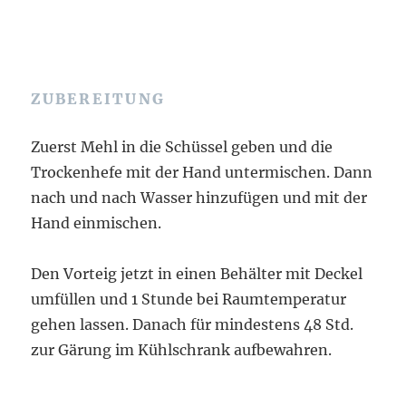
ZUBEREITUNG
Zuerst Mehl in die Schüssel geben und die
Trockenhefe mit der Hand untermischen. Dann
nach und nach Wasser hinzufügen und mit der
Hand einmischen.
Den Vorteig jetzt in einen Behälter mit Deckel
umfüllen und 1 Stunde bei Raumtemperatur
gehen lassen. Danach für mindestens 48 Std.
zur Gärung im Kühlschrank aufbewahren.