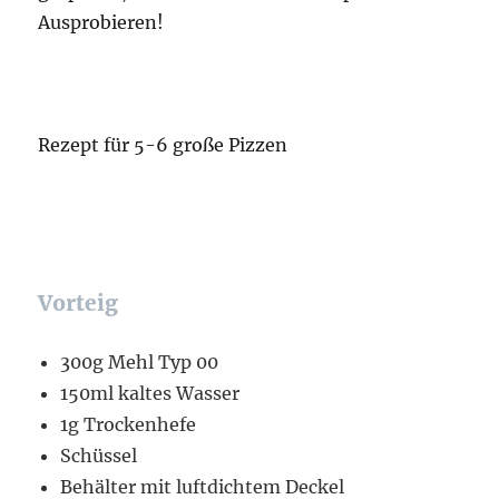
Ausprobieren!
Rezept für 5-6 große Pizzen
Vorteig
300g Mehl Typ 00
150ml kaltes Wasser
1g Trockenhefe
Schüssel
Behälter mit luftdichtem Deckel