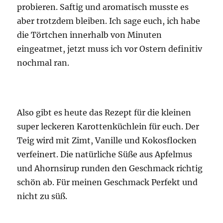
probieren. Saftig und aromatisch musste es
aber trotzdem bleiben. Ich sage euch, ich habe
die Törtchen innerhalb von Minuten
eingeatmet, jetzt muss ich vor Ostern definitiv
nochmal ran.
Also gibt es heute das Rezept für die kleinen
super leckeren Karottenküchlein für euch. Der
Teig wird mit Zimt, Vanille und Kokosflocken
verfeinert. Die natürliche Süße aus Apfelmus
und Ahornsirup runden den Geschmack richtig
schön ab. Für meinen Geschmack Perfekt und
nicht zu süß.