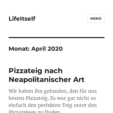
LifeItself
MENÜ
Monat:
April 2020
Pizzateig nach
Neapolitanischer Art
Wir haben ihn gefunden, den für uns
besten Pizzateig. Es war gar nicht so
einfach den perfekten Teig unter den
Pizzateigen zu finden.