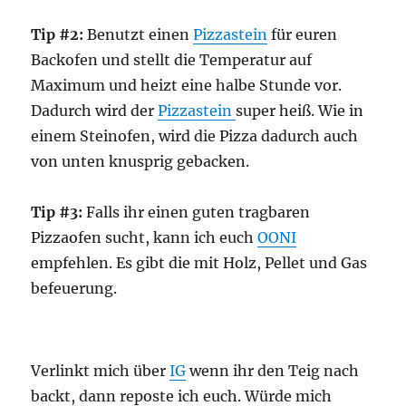
Tip #2:
Benutzt einen
Pizzastein
für euren
Backofen und stellt die Temperatur auf
Maximum und heizt eine halbe Stunde vor.
Dadurch wird der
Pizzastein
super heiß. Wie in
einem Steinofen, wird die Pizza dadurch auch
von unten knusprig gebacken.
Tip #3:
Falls ihr einen guten tragbaren
Pizzaofen sucht, kann ich euch
OONI
empfehlen. Es gibt die mit Holz, Pellet und Gas
befeuerung.
Verlinkt mich über
IG
wenn ihr den Teig nach
backt, dann reposte ich euch. Würde mich