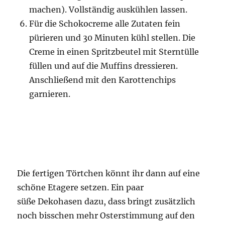
machen). Vollständig auskühlen lassen.
Für die Schokocreme alle Zutaten fein
pürieren und 30 Minuten kühl stellen. Die
Creme in einen Spritzbeutel mit Sterntülle
füllen und auf die Muffins dressieren.
Anschließend mit den Karottenchips
garnieren.
Die fertigen Törtchen könnt ihr dann auf eine
schöne Etagere setzen. Ein paar
süße Dekohasen dazu, dass bringt zusätzlich
noch bisschen mehr Osterstimmung auf den