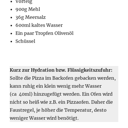
Vorteig
900g Mehl
36g Meersalz
600ml kaltes Wasser
Ein paar Tropfen Olivenöl
Schüssel
Kurz zur Hydration bzw. Flüssigkeitszufuhr:
Sollte die Pizza im Backofen gebacken werden,
kann ruhig ein klein wenig mehr Wasser
(ca 40ml) hinzugefügt werden. Ein Ofen wird
nicht so heiß wie z.B. ein Pizzaofen. Daher die
Faustregel, je höher die Temperatur, desto
weniger Wasser wird benötigt.