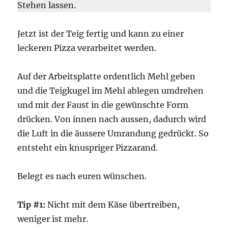
Stehen lassen.
Jetzt ist der Teig fertig und kann zu einer
leckeren Pizza verarbeitet werden.
Auf der Arbeitsplatte ordentlich Mehl geben
und die Teigkugel im Mehl ablegen umdrehen
und mit der Faust in die gewünschte Form
drücken. Von innen nach aussen, dadurch wird
die Luft in die äussere Umrandung gedrückt. So
entsteht ein knuspriger Pizzarand.
Belegt es nach euren wünschen.
Tip #1:
Nicht mit dem Käse übertreiben,
weniger ist mehr.