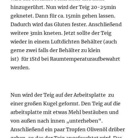
hinzugerührt. Nun wird der Teig 20-25min
geknetet. Dann für ca. 15min gehen lassen.
Dadurch wird das Gluten fester. Anschließend
weitere 3min kneten. Jetzt sollte der Teig
wieder in einem Luftdichten Behälter (auch
gerne zwei falls der Behälter zu klein
ist) für 1Std bei Raumtemperaturaufbewahrt
werden.
Nun wird der Teig auf der Arbeitsplatte zu
einer großen Kugel geformt. Den Teig auf die
arbeitsplatte mit etwas Mehl bestäuben und
von außen nach innen „unterheben“.
Anschließend ein paar Tropfen Olivenöl drüber
geben, so das der Teig angefeuchtet wird. Das