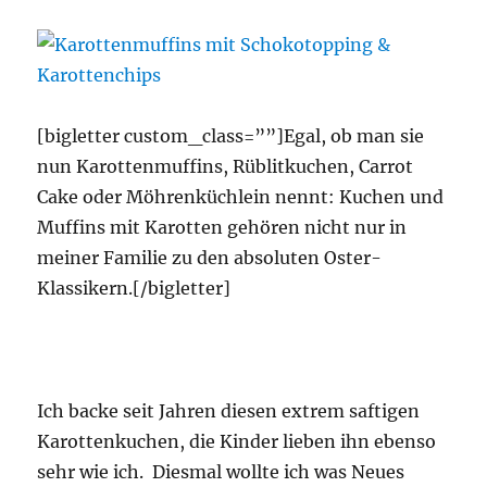
[bigletter custom_class=””]Egal, ob man sie
nun Karottenmuffins, Rüblitkuchen, Carrot
Cake oder Möhrenküchlein nennt: Kuchen und
Muffins mit Karotten gehören nicht nur in
meiner Familie zu den absoluten Oster-
Klassikern.[/bigletter]
Ich backe seit Jahren diesen extrem saftigen
Karottenkuchen, die Kinder lieben ihn ebenso
sehr wie ich. Diesmal wollte ich was Neues