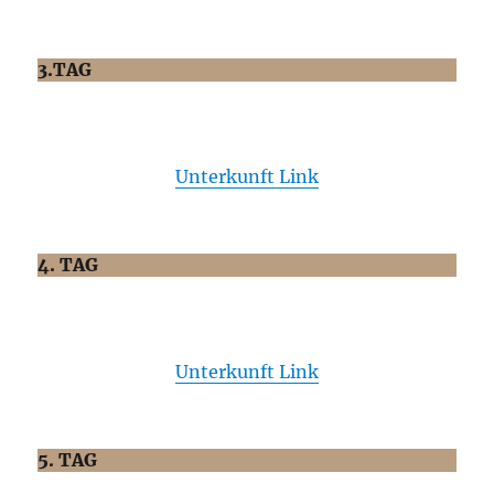
3.TAG
Unterkunft Link
4. TAG
Unterkunft Link
5. TAG