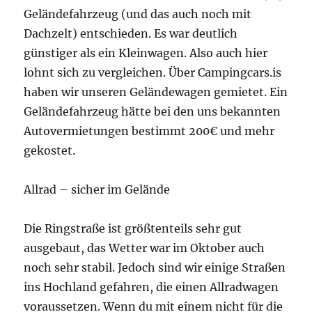
Geländefahrzeug (und das auch noch mit
Dachzelt) entschieden. Es war deutlich
günstiger als ein Kleinwagen. Also auch hier
lohnt sich zu vergleichen. Über Campingcars.is
haben wir unseren Geländewagen gemietet. Ein
Geländefahrzeug hätte bei den uns bekannten
Autovermietungen bestimmt 200€ und mehr
gekostet.
Allrad – sicher im Gelände
Die Ringstraße ist größtenteils sehr gut
ausgebaut, das Wetter war im Oktober auch
noch sehr stabil. Jedoch sind wir einige Straßen
ins Hochland gefahren, die einen Allradwagen
voraussetzen. Wenn du mit einem nicht für die