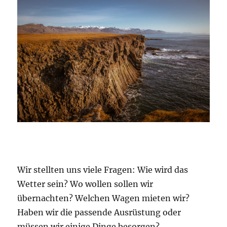
Wir stellten uns viele Fragen: Wie wird das
Wetter sein? Wo wollen sollen wir
übernachten? Welchen Wagen mieten wir?
Haben wir die passende Ausrüstung oder
müssen wir einige Dinge besorgen?