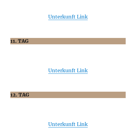
Unterkunft Link
11. TAG
Unterkunft Link
12. TAG
Unterkunft Link