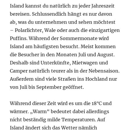
Island kannst du natürlich zu jeder Jahreszeit
bereisen. Schlussendlich hängt es nur davon
ab, was du unternehmen und sehen möchtest
– Polarlichter, Wale oder auch die einzigartigen
Puffins. Während der Sommermonate wird
Island am häufigsten besucht. Meist kommen
die Besucher in den Monaten Juli und August.
Deshalb sind Unterkünfte, Mietwagen und
Camper natürlich teurer als in der Nebensaison.
Außerdem sind viele Straßen ins Hochland nur
von Juli bis September geöffnet.
Während dieser Zeit wird es um die 18°C und
wärmer. „Warm“ bedeutet dabei allerdings
nicht beständig milde Temperaturen. Auf
Island ändert sich das Wetter nämlich