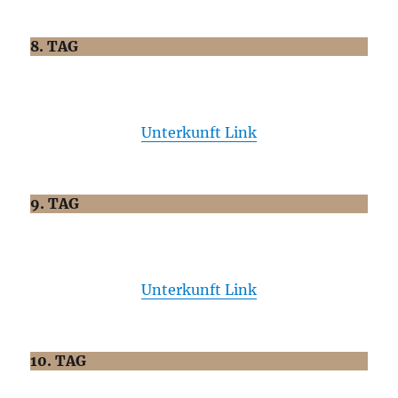
8. TAG
Unterkunft Link
9. TAG
Unterkunft Link
10. TAG