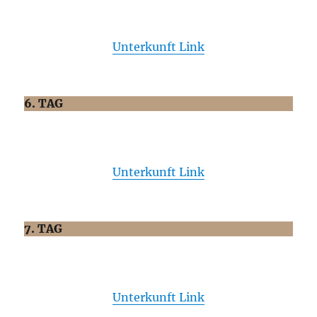
Unterkunft Link
6. TAG
Unterkunft Link
7. TAG
Unterkunft Link