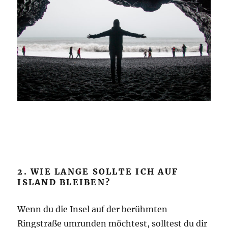
2. WIE LANGE SOLLTE ICH AUF
ISLAND BLEIBEN?
Wenn du die Insel auf der berühmten
Ringstraße umrunden möchtest, solltest du dir