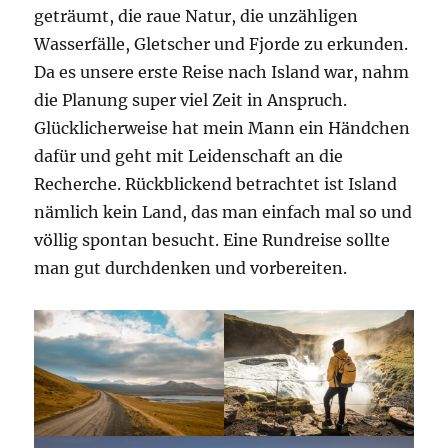
geträumt, die raue Natur, die unzähligen
Wasserfälle, Gletscher und Fjorde zu erkunden.
Da es unsere erste Reise nach Island war, nahm
die Planung super viel Zeit in Anspruch.
Glücklicherweise hat mein Mann ein Händchen
dafür und geht mit Leidenschaft an die
Recherche. Rückblickend betrachtet ist Island
nämlich kein Land, das man einfach mal so und
völlig spontan besucht. Eine Rundreise sollte
man gut durchdenken und vorbereiten.