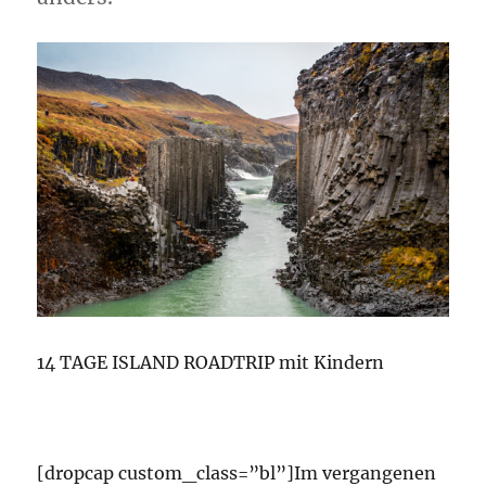
14 TAGE ISLAND ROADTRIP mit Kindern
[dropcap custom_class=”bl”]Im vergangenen