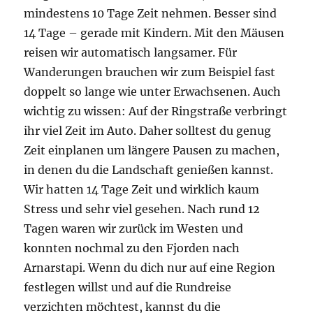
mindestens 10 Tage Zeit nehmen. Besser sind
14 Tage – gerade mit Kindern. Mit den Mäusen
reisen wir automatisch langsamer. Für
Wanderungen brauchen wir zum Beispiel fast
doppelt so lange wie unter Erwachsenen. Auch
wichtig zu wissen: Auf der Ringstraße verbringt
ihr viel Zeit im Auto. Daher solltest du genug
Zeit einplanen um längere Pausen zu machen,
in denen du die Landschaft genießen kannst.
Wir hatten 14 Tage Zeit und wirklich kaum
Stress und sehr viel gesehen. Nach rund 12
Tagen waren wir zurück im Westen und
konnten nochmal zu den Fjorden nach
Arnarstapi. Wenn du dich nur auf eine Region
festlegen willst und auf die Rundreise
verzichten möchtest, kannst du die