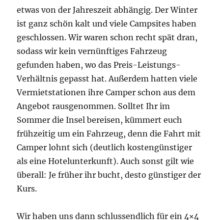
etwas von der Jahreszeit abhängig. Der Winter
ist ganz schön kalt und viele Campsites haben
geschlossen. Wir waren schon recht spät dran,
sodass wir kein vernünftiges Fahrzeug
gefunden haben, wo das Preis-Leistungs-
Verhältnis gepasst hat. Außerdem hatten viele
Vermietstationen ihre Camper schon aus dem
Angebot rausgenommen. Solltet Ihr im
Sommer die Insel bereisen, kümmert euch
frühzeitig um ein Fahrzeug, denn die Fahrt mit
Camper lohnt sich (deutlich kostengünstiger
als eine Hotelunterkunft). Auch sonst gilt wie
überall: Je früher ihr bucht, desto günstiger der
Kurs.
Wir haben uns dann schlussendlich für ein 4×4