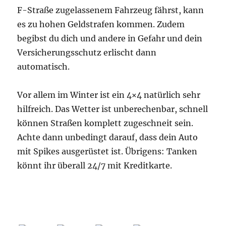
F-Straße zugelassenem Fahrzeug fährst, kann
es zu hohen Geldstrafen kommen. Zudem
begibst du dich und andere in Gefahr und dein
Versicherungsschutz erlischt dann
automatisch.
Vor allem im Winter ist ein 4×4 natürlich sehr
hilfreich. Das Wetter ist unberechenbar, schnell
können Straßen komplett zugeschneit sein.
Achte dann unbedingt darauf, dass dein Auto
mit Spikes ausgerüstet ist. Übrigens: Tanken
könnt ihr überall 24/7 mit Kreditkarte.