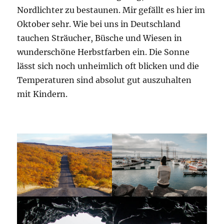
Nordlichter zu bestaunen. Mir gefällt es hier im
Oktober sehr. Wie bei uns in Deutschland
tauchen Sträucher, Büsche und Wiesen in
wunderschöne Herbstfarben ein. Die Sonne
lässt sich noch unheimlich oft blicken und die
Temperaturen sind absolut gut auszuhalten
mit Kindern.