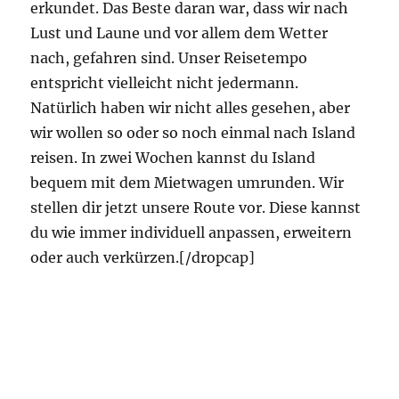
erkundet. Das Beste daran war, dass wir nach
Lust und Laune und vor allem dem Wetter
nach, gefahren sind. Unser Reisetempo
entspricht vielleicht nicht jedermann.
Natürlich haben wir nicht alles gesehen, aber
wir wollen so oder so noch einmal nach Island
reisen. In zwei Wochen kannst du Island
bequem mit dem Mietwagen umrunden. Wir
stellen dir jetzt unsere Route vor. Diese kannst
du wie immer individuell anpassen, erweitern
oder auch verkürzen.[/dropcap]