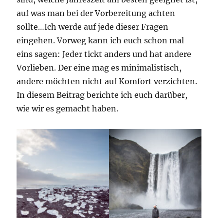
auf was man bei der Vorbereitung achten
sollte…Ich werde auf jede dieser Fragen
eingehen. Vorweg kann ich euch schon mal
eins sagen: Jeder tickt anders und hat andere
Vorlieben. Der eine mag es minimalistisch,
andere möchten nicht auf Komfort verzichten.
In diesem Beitrag berichte ich euch darüber,
wie wir es gemacht haben.