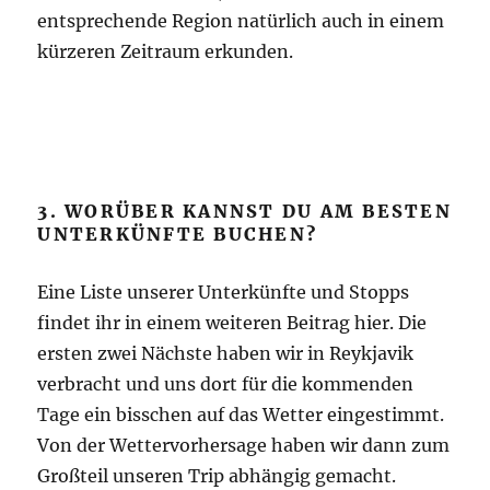
entsprechende Region natürlich auch in einem
kürzeren Zeitraum erkunden.
3. WORÜBER KANNST DU AM BESTEN
UNTERKÜNFTE BUCHEN?
Eine Liste unserer Unterkünfte und Stopps
findet ihr in einem weiteren Beitrag hier. Die
ersten zwei Nächste haben wir in Reykjavik
verbracht und uns dort für die kommenden
Tage ein bisschen auf das Wetter eingestimmt.
Von der Wettervorhersage haben wir dann zum
Großteil unseren Trip abhängig gemacht.