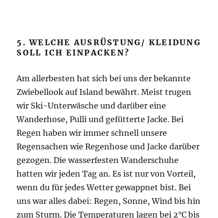
5. WELCHE AUSRÜSTUNG/ KLEIDUNG
SOLL ICH EINPACKEN?
Am allerbesten hat sich bei uns der bekannte
Zwiebellook auf Island bewährt. Meist trugen
wir Ski-Unterwäsche und darüber eine
Wanderhose, Pulli und gefütterte Jacke. Bei
Regen haben wir immer schnell unsere
Regensachen wie Regenhose und Jacke darüber
gezogen. Die wasserfesten Wanderschuhe
hatten wir jeden Tag an. Es ist nur von Vorteil,
wenn du für jedes Wetter gewappnet bist. Bei
uns war alles dabei: Regen, Sonne, Wind bis hin
zum Sturm. Die Temperaturen lagen bei 2°C bis