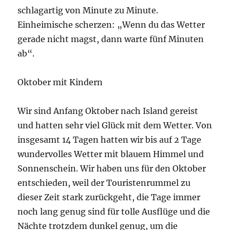
schlagartig von Minute zu Minute.
Einheimische scherzen: „Wenn du das Wetter
gerade nicht magst, dann warte fünf Minuten
ab“.
Oktober mit Kindern
Wir sind Anfang Oktober nach Island gereist
und hatten sehr viel Glück mit dem Wetter. Von
insgesamt 14 Tagen hatten wir bis auf 2 Tage
wundervolles Wetter mit blauem Himmel und
Sonnenschein. Wir haben uns für den Oktober
entschieden, weil der Touristenrummel zu
dieser Zeit stark zurückgeht, die Tage immer
noch lang genug sind für tolle Ausflüge und die
Nächte trotzdem dunkel genug, um die