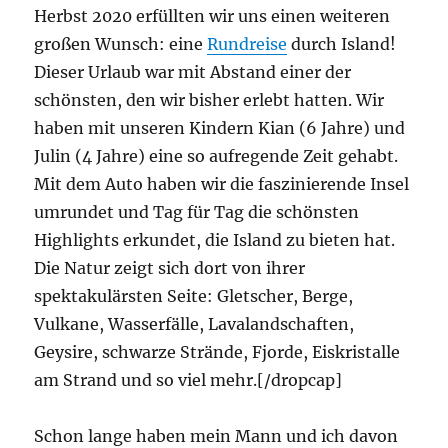
Herbst 2020 erfüllten wir uns einen weiteren
großen Wunsch: eine
Rundreise
durch Island!
Dieser Urlaub war mit Abstand einer der
schönsten, den wir bisher erlebt hatten. Wir
haben mit unseren Kindern Kian (6 Jahre) und
Julin (4 Jahre) eine so aufregende Zeit gehabt.
Mit dem Auto haben wir die faszinierende Insel
umrundet und Tag für Tag die schönsten
Highlights erkundet, die Island zu bieten hat.
Die Natur zeigt sich dort von ihrer
spektakulärsten Seite: Gletscher, Berge,
Vulkane, Wasserfälle, Lavalandschaften,
Geysire, schwarze Strände, Fjorde, Eiskristalle
am Strand und so viel mehr.[/dropcap]
Schon lange haben mein Mann und ich davon