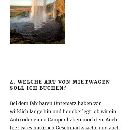
4. WELCHE ART VON MIETWAGEN
SOLL ICH BUCHEN?
Bei dem fahrbaren Untersatz haben wir
wirklich lange hin und her überlegt, ob wir ein
Auto oder einen Camper haben möchten. Auch
hier ist es natürlich Geschmackssache und auch