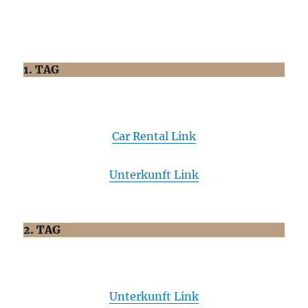
1. TAG
Car Rental
Link
Unterkunft Link
2. TAG
Unterkunft Link