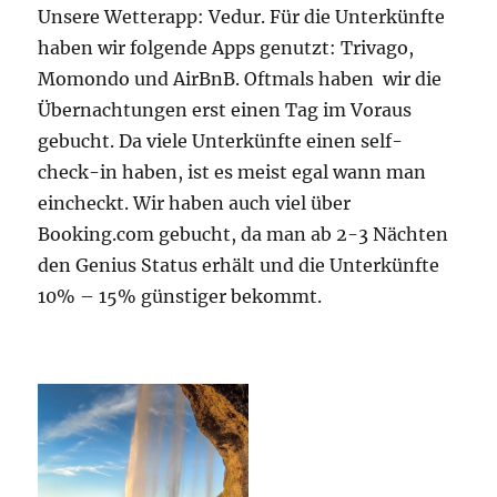
Unsere Wetterapp: Vedur. Für die Unterkünfte
haben wir folgende Apps genutzt: Trivago,
Momondo und AirBnB. Oftmals haben wir die
Übernachtungen erst einen Tag im Voraus
gebucht. Da viele Unterkünfte einen self-
check-in haben, ist es meist egal wann man
eincheckt. Wir haben auch viel über
Booking.com gebucht, da man ab 2-3 Nächten
den Genius Status erhält und die Unterkünfte
10% – 15% günstiger bekommt.