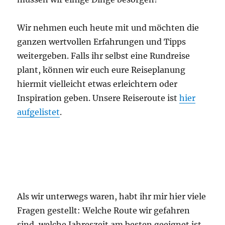
Wir nehmen euch heute mit und möchten die
ganzen wertvollen Erfahrungen und Tipps
weitergeben. Falls ihr selbst eine Rundreise
plant, können wir euch eure Reiseplanung
hiermit vielleicht etwas erleichtern oder
Inspiration geben. Unsere Reiseroute ist
hier
aufgelistet
.
Als wir unterwegs waren, habt ihr mir hier viele
Fragen gestellt: Welche Route wir gefahren
sind, welche Jahreszeit am besten geeignet ist,