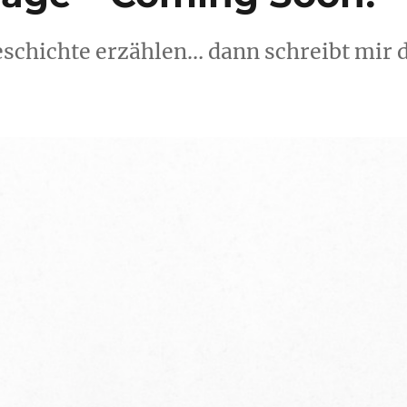
eschichte erzählen… dann schreibt mir 