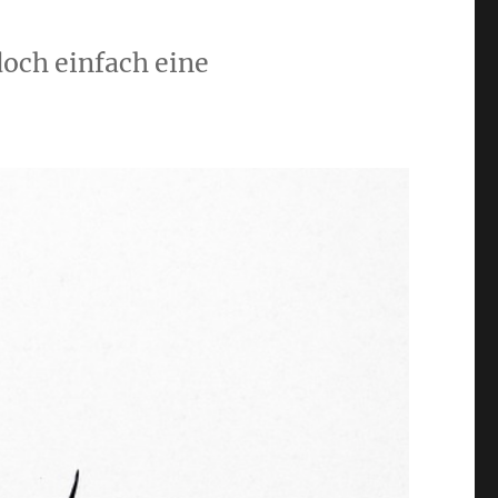
doch einfach eine