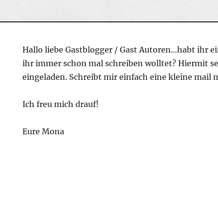
Hallo liebe Gastblogger / Gast Autoren…habt ihr e
ihr immer schon mal schreiben wolltet? Hiermit sei
eingeladen. Schreibt mir einfach eine kleine mail
Ich freu mich drauf!
Eure Mona