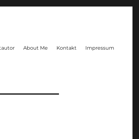
tautor
About Me
Kontakt
Impressum