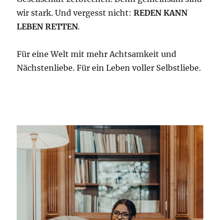
wir stark. Und vergesst nicht:
REDEN KANN
LEBEN RETTEN
.
Für eine Welt mit mehr Achtsamkeit und
Nächstenliebe. Für ein Leben voller Selbstliebe.