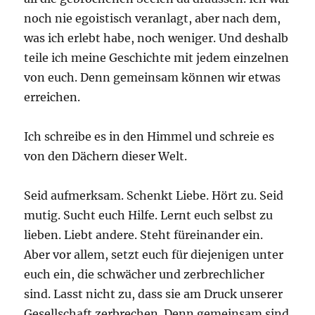
noch nie egoistisch veranlagt, aber nach dem,
was ich erlebt habe, noch weniger. Und deshalb
teile ich meine Geschichte mit jedem einzelnen
von euch. Denn gemeinsam können wir etwas
erreichen.
Ich schreibe es in den Himmel und schreie es
von den Dächern dieser Welt.
Seid aufmerksam. Schenkt Liebe. Hört zu. Seid
mutig. Sucht euch Hilfe. Lernt euch selbst zu
lieben. Liebt andere. Steht füreinander ein.
Aber vor allem, setzt euch für diejenigen unter
euch ein, die schwächer und zerbrechlicher
sind. Lasst nicht zu, dass sie am Druck unserer
Gesellschaft zerbrechen. Denn gemeinsam sind