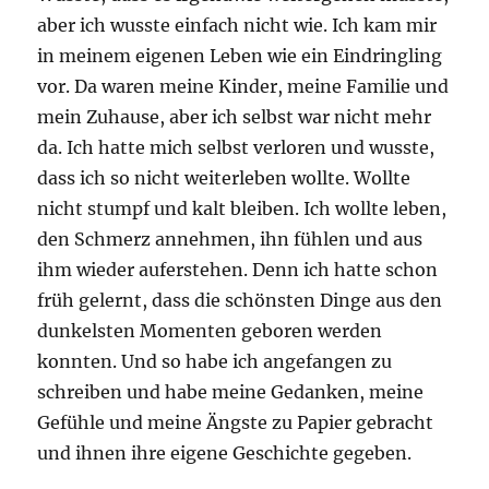
aber ich wusste einfach nicht wie. Ich kam mir
in meinem eigenen Leben wie ein Eindringling
vor. Da waren meine Kinder, meine Familie und
mein Zuhause, aber ich selbst war nicht mehr
da. Ich hatte mich selbst verloren und wusste,
dass ich so nicht weiterleben wollte. Wollte
nicht stumpf und kalt bleiben. Ich wollte leben,
den Schmerz annehmen, ihn fühlen und aus
ihm wieder auferstehen. Denn ich hatte schon
früh gelernt, dass die schönsten Dinge aus den
dunkelsten Momenten geboren werden
konnten. Und so habe ich angefangen zu
schreiben und habe meine Gedanken, meine
Gefühle und meine Ängste zu Papier gebracht
und ihnen ihre eigene Geschichte gegeben.