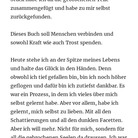
zusammengefügt und habe zu mir selbst
zurückgefunden.
Dieses Buch soll Menschen verbinden und
sowohl Kraft wie auch Trost spenden.
Heute stehe ich an der Spitze meines Lebens
und halte das Glück in den Händen. Denn
obwohl ich tief gefallen bin, bin ich noch höher
geflogen und dafür bin ich zutiefst dankbar. Es
war ein Prozess, in dem ich vieles über mich
selbst gelernt habe. Aber vor allem, habe ich
gelernt, mich selbst zu lieben. Mit all den
Schattierungen und all den dunklen Facetten.
Aber ich will mehr. Nicht für mich, sondern für
all die gebrochenen Seelen da draussen. Ich war