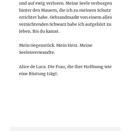
und auf ewig verloren. Meine Seele verborgen
hinter den Mauern, die ich zu meinem Schutz
errichtet habe. Gebrandmarkt von einem alles
vernichtenden Schwarz habe ich aufgehört zu
leben. Bis du kamst.
Mein Gegenstück. Mein Herz. Meine
Seelenverwandte.
Alice de Luca. Die Frau, die ihre Hoffnung wie
eine Rüstung trägt.