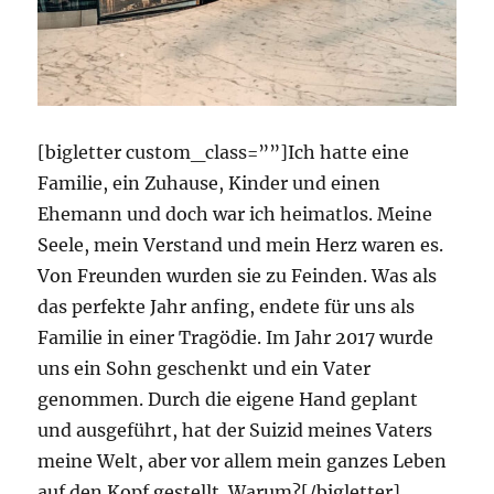
[bigletter custom_class=””]Ich hatte eine
Familie, ein Zuhause, Kinder und einen
Ehemann und doch war ich heimatlos. Meine
Seele, mein Verstand und mein Herz waren es.
Von Freunden wurden sie zu Feinden. Was als
das perfekte Jahr anfing, endete für uns als
Familie in einer Tragödie. Im Jahr 2017 wurde
uns ein Sohn geschenkt und ein Vater
genommen. Durch die eigene Hand geplant
und ausgeführt, hat der Suizid meines Vaters
meine Welt, aber vor allem mein ganzes Leben
auf den Kopf gestellt. Warum?[/bigletter]