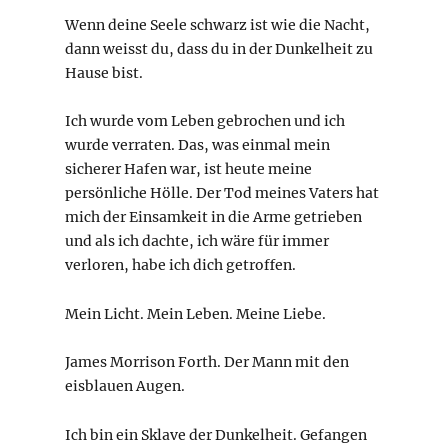
Wenn deine Seele schwarz ist wie die Nacht,
dann weisst du, dass du in der Dunkelheit zu
Hause bist.
Ich wurde vom Leben gebrochen und ich
wurde verraten. Das, was einmal mein
sicherer Hafen war, ist heute meine
persönliche Hölle. Der Tod meines Vaters hat
mich der Einsamkeit in die Arme getrieben
und als ich dachte, ich wäre für immer
verloren, habe ich dich getroffen.
Mein Licht. Mein Leben. Meine Liebe.
James Morrison Forth. Der Mann mit den
eisblauen Augen.
Ich bin ein Sklave der Dunkelheit. Gefangen