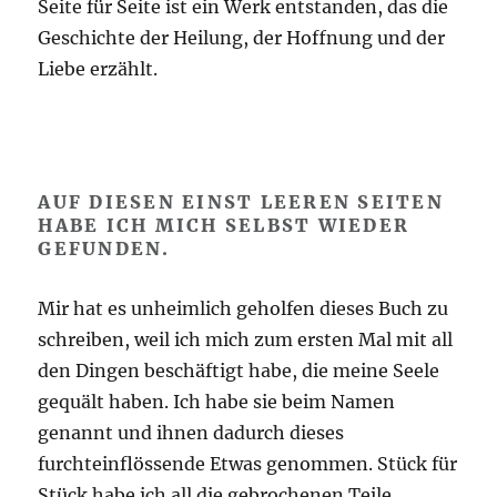
Seite für Seite ist ein Werk entstanden, das die
Geschichte der Heilung, der Hoffnung und der
Liebe erzählt.
AUF DIESEN EINST LEEREN SEITEN
HABE ICH MICH SELBST WIEDER
GEFUNDEN.
Mir hat es unheimlich geholfen dieses Buch zu
schreiben, weil ich mich zum ersten Mal mit all
den Dingen beschäftigt habe, die meine Seele
gequält haben. Ich habe sie beim Namen
genannt und ihnen dadurch dieses
furchteinflössende Etwas genommen. Stück für
Stück habe ich all die gebrochenen Teile