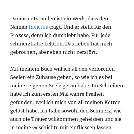
Daraus entstanden ist ein Werk, dass den
Namen
Invictus
trägt. Und er steht für den
Prozess, denn ich durchlebt habe. Für jede
schmerzhafte Lektion. Das Leben hat mich
gebrochen, aber eben nicht zerstört.
Mit meinem Buch will ich all den verlorenen
Seelen ein Zuhause geben, so wie ich es bei
meiner eigenen Seele getan habe. Im Schreiben
habe ich zum ersten Mal wahre Freiheit
gefunden, weil ich mich von all meinen Ketten
gelöst habe. Ich habe sowohl den Schmerz, wie
auch die Trauer willkommen geheissen und sie
in meine Geschichte mit einfliessen lassen.