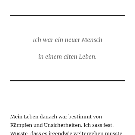
Ich war ein neuer Mensch
in einem alten Leben.
Mein Leben danach war bestimmt von
Kämpfen und Unsicherheiten. Ich sass fest.
Wusste, dass es irgendwie weitergehen musste,