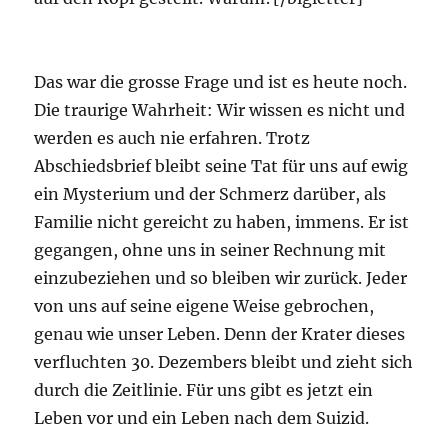
Das war die grosse Frage und ist es heute noch.
Die traurige Wahrheit: Wir wissen es nicht und
werden es auch nie erfahren. Trotz
Abschiedsbrief bleibt seine Tat für uns auf ewig
ein Mysterium und der Schmerz darüber, als
Familie nicht gereicht zu haben, immens. Er ist
gegangen, ohne uns in seiner Rechnung mit
einzubeziehen und so bleiben wir zurück. Jeder
von uns auf seine eigene Weise gebrochen,
genau wie unser Leben. Denn der Krater dieses
verfluchten 30. Dezembers bleibt und zieht sich
durch die Zeitlinie. Für uns gibt es jetzt ein
Leben vor und ein Leben nach dem Suizid.