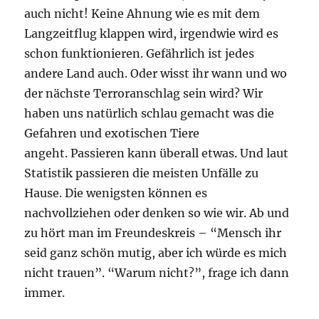
auch nicht! Keine Ahnung wie es mit dem
Langzeitflug klappen wird, irgendwie wird es
schon funktionieren. Gefährlich ist jedes
andere Land auch. Oder wisst ihr wann und wo
der nächste Terroranschlag sein wird? Wir
haben uns natürlich schlau gemacht was die
Gefahren und exotischen Tiere
angeht. Passieren kann überall etwas. Und laut
Statistik passieren die meisten Unfälle zu
Hause. Die wenigsten können es
nachvollziehen oder denken so wie wir. Ab und
zu hört man im Freundeskreis – “Mensch ihr
seid ganz schön mutig, aber ich würde es mich
nicht trauen”. “Warum nicht?”, frage ich dann
immer.