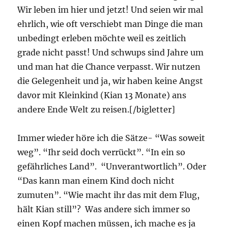
Wir leben im hier und jetzt! Und seien wir mal
ehrlich, wie oft verschiebt man Dinge die man
unbedingt erleben möchte weil es zeitlich
grade nicht passt! Und schwups sind Jahre um
und man hat die Chance verpasst. Wir nutzen
die Gelegenheit und ja, wir haben keine Angst
davor mit Kleinkind (Kian 13 Monate) ans
andere Ende Welt zu reisen.[/bigletter]
Immer wieder höre ich die Sätze- “Was soweit
weg”. “Ihr seid doch verrückt”. “In ein so
gefährliches Land”. “Unverantwortlich”. Oder
“Das kann man einem Kind doch nicht
zumuten”. “Wie macht ihr das mit dem Flug,
hält Kian still”? Was andere sich immer so
einen Kopf machen müssen, ich mache es ja