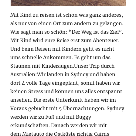
Mit Kind zu reisen ist schon was ganz anderes,
als nur von einen Ort zum andern zu gelangen.
Wie sagt man so schön: “Der Weg ist das Ziel”.
Mit Kind wird eure Reise erst zum Abenteuer.
Und beim Reisen mit Kindern geht es nicht
ums schnelle Ankommen. Es geht um das
Staunen mit Kinderaugen.Unser Trip durch
Australien:Wir landen in Sydney und haben
dort 4 volle Tage eingeplant, somit haben wir
keinen Stress und können uns alles entspannt
ansehen. Die erste Unterkunft haben wir im
Voraus gebucht mit 5 Übernachtungen. Sydney
werden wir zu Fuß und mit Buggy
erkundschaften. Danach werden wir mit
dem Mietauto die Ostküste richtig Cairns