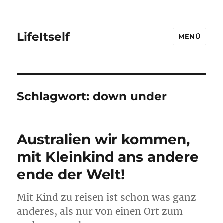
LifeItself
MENÜ
Schlagwort:
down under
Australien wir kommen,
mit Kleinkind ans andere
ende der Welt!
Mit Kind zu reisen ist schon was ganz
anderes, als nur von einen Ort zum