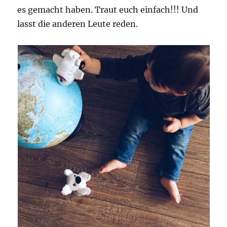
es gemacht haben. Traut euch einfach!!! Und
lasst die anderen Leute reden.