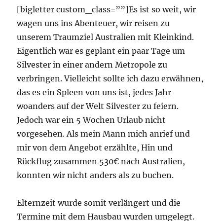
[bigletter custom_class=””]Es ist so weit, wir
wagen uns ins Abenteuer, wir reisen zu
unserem Traumziel Australien mit Kleinkind.
Eigentlich war es geplant ein paar Tage um
Silvester in einer andern Metropole zu
verbringen. Vielleicht sollte ich dazu erwähnen,
das es ein Spleen von uns ist, jedes Jahr
woanders auf der Welt Silvester zu feiern.
Jedoch war ein 5 Wochen Urlaub nicht
vorgesehen. Als mein Mann mich anrief und
mir von dem Angebot erzählte, Hin und
Rückflug zusammen 530€ nach Australien,
konnten wir nicht anders als zu buchen.
Elternzeit wurde somit verlängert und die
Termine mit dem Hausbau wurden umgelegt.