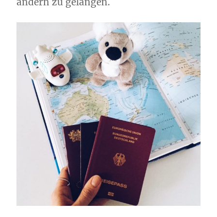
andern zu gelangen.