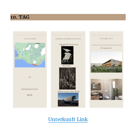
10. TAG
Unterkunft Link