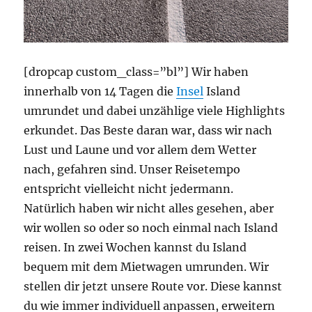
[dropcap custom_class=”bl”] Wir haben
innerhalb von 14 Tagen die
Insel
Island
umrundet und dabei unzählige viele Highlights
erkundet. Das Beste daran war, dass wir nach
Lust und Laune und vor allem dem Wetter
nach, gefahren sind. Unser Reisetempo
entspricht vielleicht nicht jedermann.
Natürlich haben wir nicht alles gesehen, aber
wir wollen so oder so noch einmal nach Island
reisen. In zwei Wochen kannst du Island
bequem mit dem Mietwagen umrunden. Wir
stellen dir jetzt unsere Route vor. Diese kannst
du wie immer individuell anpassen, erweitern