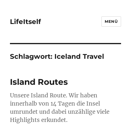
LifeItself
MENÜ
Schlagwort:
Iceland Travel
Island Routes
Unsere Island Route. Wir haben
innerhalb von 14 Tagen die Insel
umrundet und dabei unzählige viele
Highlights erkundet.