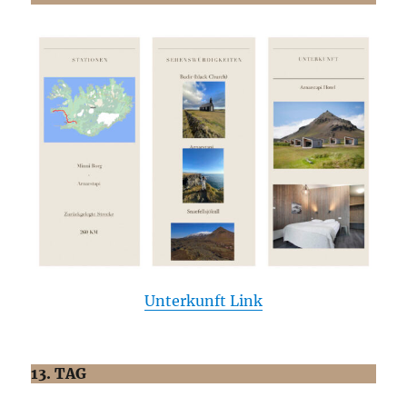
Unterkunft Link
13. TAG