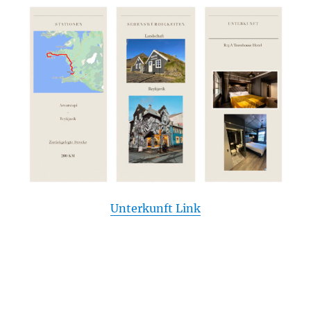
Unterkunft Link