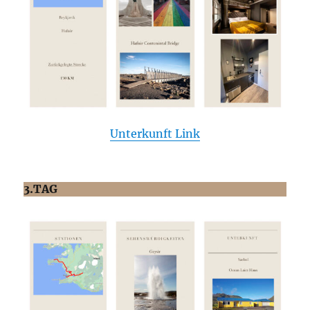
Unterkunft Link
3.TAG