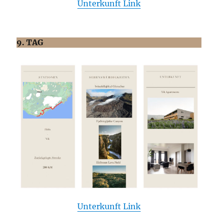
Unterkunft Link
9. TAG
Unterkunft Link