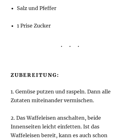
Salz und Pfeffer
1 Prise Zucker
ZUBEREITUNG:
1. Gemüse putzen und raspeln. Dann alle
Zutaten miteinander vermischen.
2. Das Waffeleisen anschalten, beide
Innenseiten leicht einfetten. Ist das
Waffeleisen bereit, kann es auch schon