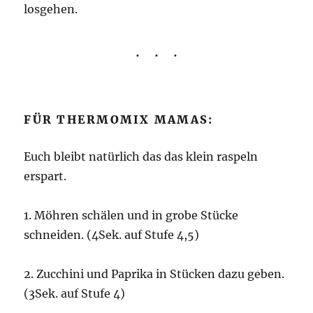
losgehen.
FÜR THERMOMIX MAMAS:
Euch bleibt natürlich das das klein raspeln
erspart.
1. Möhren schälen und in grobe Stücke
schneiden. (4Sek. auf Stufe 4,5)
2. Zucchini und Paprika in Stücken dazu geben.
(3Sek. auf Stufe 4)