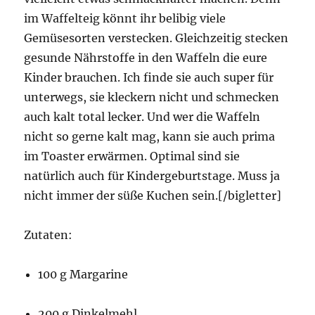
im Waffelteig könnt ihr belibig viele
Gemüsesorten verstecken. Gleichzeitig stecken
gesunde Nährstoffe in den Waffeln die eure
Kinder brauchen. Ich finde sie auch super für
unterwegs, sie kleckern nicht und schmecken
auch kalt total lecker. Und wer die Waffeln
nicht so gerne kalt mag, kann sie auch prima
im Toaster erwärmen. Optimal sind sie
natürlich auch für Kindergeburtstage. Muss ja
nicht immer der süße Kuchen sein.[/bigletter]
Zutaten:
100 g Margarine
200 g Dinkelmehl