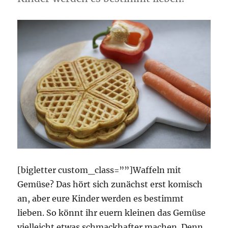
[bigletter custom_class=””]Waffeln mit
Gemüse? Das hört sich zunächst erst komisch
an, aber eure Kinder werden es bestimmt
lieben. So könnt ihr euern kleinen das Gemüse
vielleicht etwas schmackhafter machen. Denn