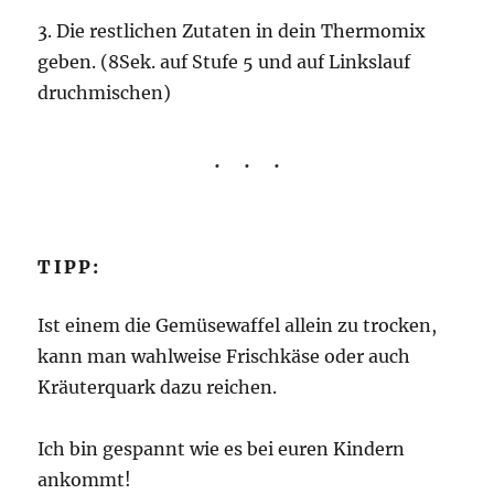
3. Die restlichen Zutaten in dein Thermomix
geben. (8Sek. auf Stufe 5 und auf Linkslauf
druchmischen)
TIPP:
Ist einem die Gemüsewaffel allein zu trocken,
kann man wahlweise Frischkäse oder auch
Kräuterquark dazu reichen.
Ich bin gespannt wie es bei euren Kindern
ankommt!