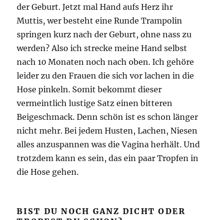
der Geburt. Jetzt mal Hand aufs Herz ihr
Muttis, wer besteht eine Runde Trampolin
springen kurz nach der Geburt, ohne nass zu
werden? Also ich strecke meine Hand selbst
nach 10 Monaten noch nach oben. Ich gehöre
leider zu den Frauen die sich vor lachen in die
Hose pinkeln. Somit bekommt dieser
vermeintlich lustige Satz einen bitteren
Beigeschmack. Denn schön ist es schon länger
nicht mehr. Bei jedem Husten, Lachen, Niesen
alles anzuspannen was die Vagina herhält. Und
trotzdem kann es sein, das ein paar Tropfen in
die Hose gehen.
BIST DU NOCH GANZ DICHT ODER