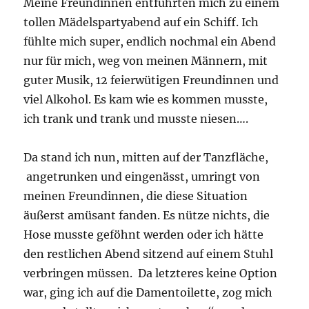
Meine Freundinnen entführten mich zu einem
tollen Mädelspartyabend auf ein Schiff. Ich
fühlte mich super, endlich nochmal ein Abend
nur für mich, weg von meinen Männern, mit
guter Musik, 12 feierwütigen Freundinnen und
viel Alkohol. Es kam wie es kommen musste,
ich trank und trank und musste niesen….
Da stand ich nun, mitten auf der Tanzfläche,
angetrunken und eingenässt, umringt von
meinen Freundinnen, die diese Situation
äußerst amüsant fanden. Es nütze nichts, die
Hose musste geföhnt werden oder ich hätte
den restlichen Abend sitzend auf einem Stuhl
verbringen müssen. Da letzteres keine Option
war, ging ich auf die Damentoilette, zog mich