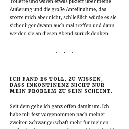
Toilette und waren etwas pikiert über meine
Äußerung und die große Anteilnahme, das
störte mich aber nicht, schließlich würde es sie
sicher irgendwann auch mal treffen und dann
werden sie an diesen Abend zurück denken.
ICH FAND ES TOLL, ZU WISSEN,
DASS INKONTINENZ NICHT NUR
MEIN PROBLEM ZU SEIN SCHEINT.
Seit dem gehe ich ganz offen damit um. Ich
habe mir fest vorgenommen nach meiner
zweiten Schwangerschaft mehr für meinen