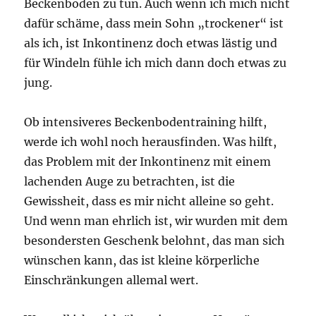
Beckenboden zu tun. Auch wenn ich mich nicht
dafür schäme, dass mein Sohn „trockener“ ist
als ich, ist Inkontinenz doch etwas lästig und
für Windeln fühle ich mich dann doch etwas zu
jung.
Ob intensiveres Beckenbodentraining hilft,
werde ich wohl noch herausfinden. Was hilft,
das Problem mit der Inkontinenz mit einem
lachenden Auge zu betrachten, ist die
Gewissheit, dass es mir nicht alleine so geht.
Und wenn man ehrlich ist, wir wurden mit dem
besondersten Geschenk belohnt, das man sich
wünschen kann, das ist kleine körperliche
Einschränkungen allemal wert.