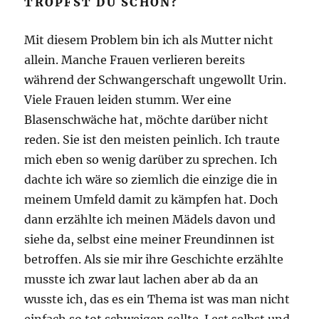
TROPFST DU SCHON?
Mit diesem Problem bin ich als Mutter nicht
allein. Manche Frauen verlieren bereits
während der Schwangerschaft ungewollt Urin.
Viele Frauen leiden stumm. Wer eine
Blasenschwäche hat, möchte darüber nicht
reden. Sie ist den meisten peinlich. Ich traute
mich eben so wenig darüber zu sprechen. Ich
dachte ich wäre so ziemlich die einzige die in
meinem Umfeld damit zu kämpfen hat. Doch
dann erzählte ich meinen Mädels davon und
siehe da, selbst eine meiner Freundinnen ist
betroffen. Als sie mir ihre Geschichte erzählte
musste ich zwar laut lachen aber ab da an
wusste ich, das es ein Thema ist was man nicht