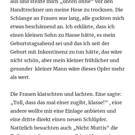
aus und stellte mich „unten ohne“ vor den
Handtrockner um meine Hose zu trocknen. Die
Schlange an Frauen war lang, alle guckten mich
etwas beschämend an. Ich erklärte, dass ich
einen kleinen Sohn zu Hause hätte, es mein
Geburtstagsabend sei und das ich seit der
Geburt mit Inkontinenz zu tun hätte, das wäre
nicht schön, aber mein kleiner fröhlicher und
gesunder kleiner Mann wäre dieses Opfer mehr
als wert.
Die Frauen klatschten und lachten. Eine sagte:
„Toll, dass das mal einer zugibt, klasse!“ , eine
andere wollte mir eine Einlage anbieten und
eine dritte direkt einen neuen Schlüpfer.
Natürlich besuchten auch „Nicht Muttis“ die