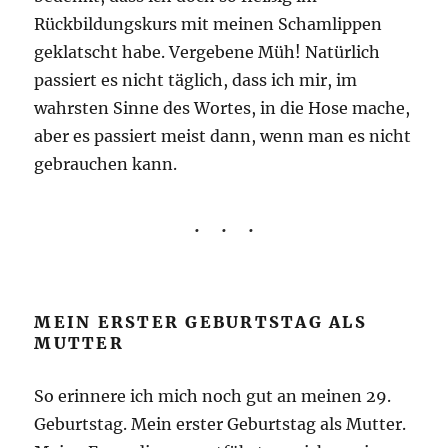
Rückbildungskurs mit meinen Schamlippen
geklatscht habe. Vergebene Müh! Natürlich
passiert es nicht täglich, dass ich mir, im
wahrsten Sinne des Wortes, in die Hose mache,
aber es passiert meist dann, wenn man es nicht
gebrauchen kann.
MEIN ERSTER GEBURTSTAG ALS
MUTTER
So erinnere ich mich noch gut an meinen 29.
Geburtstag. Mein erster Geburtstag als Mutter.