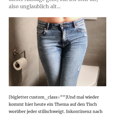
also unglaublich alt…
[bigletter custom_class=””]Und mal wieder
kommt hier heute ein Thema auf den Tisch
worüber jeder stillschweigt. Inkontinenz nach