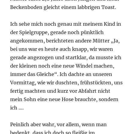
Beckenboden gleicht einem labbrigen Toast.
Ich sehe mich noch genau mit meinem Kind in
der Spielgruppe, gerade noch pünktlich
angekommen, berichteten andere Mütter „Ja,
bei uns war es heute auch knapp, wir waren
gerade angezogen und startklar, da musste ich
der kleinen noch eine neue Windel machen,
immer das Gleiche“. Ich dachte an unseren
Vormittag, wie wir duschten, frühstückten, uns
fertig machten und kurz vor Abfahrt nicht
mein Sohn eine neue Hose brauchte, sondern
ich ….
Peinlich aber wahr, vor allem, wenn man
bedenkt, dass ich doch so fleißig im