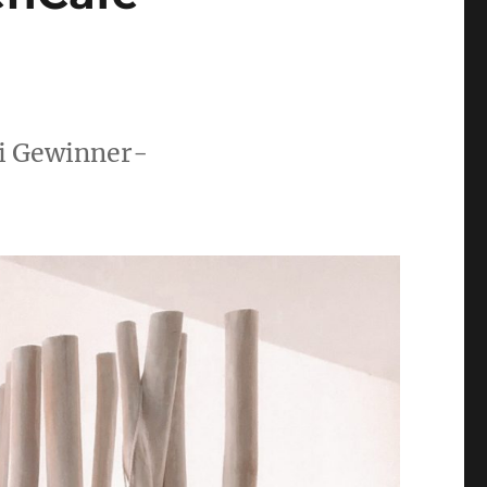
ei Gewinner-