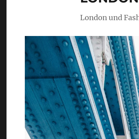
London und Fash