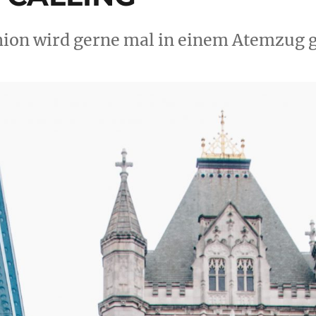
ion wird gerne mal in einem Atemzug