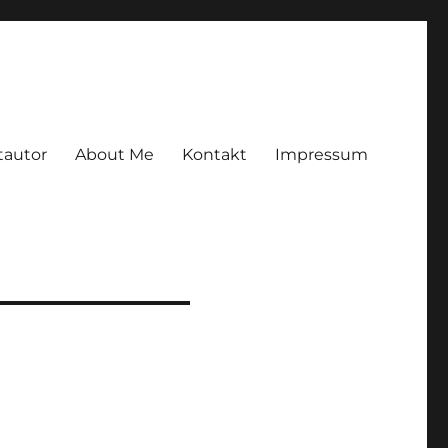
tautor
About Me
Kontakt
Impressum