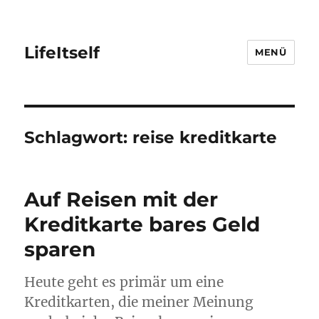
LifeItself
MENÜ
Schlagwort:
reise kreditkarte
Auf Reisen mit der
Kreditkarte bares Geld
sparen
Heute geht es primär um eine
Kreditkarten, die meiner Meinung