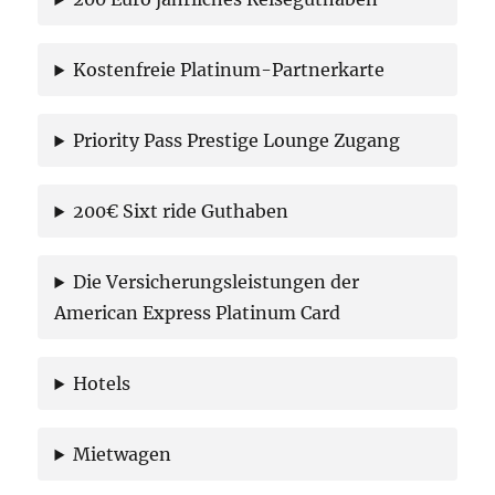
Kostenfreie Platinum-Partnerkarte
Priority Pass Prestige Lounge Zugang
200€ Sixt ride Guthaben
Die Versicherungsleistungen der
American Express Platinum Card
Hotels
Mietwagen