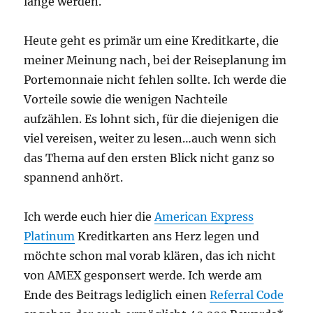
lange werden.
Heute geht es primär um eine Kreditkarte, die
meiner Meinung nach, bei der Reiseplanung im
Portemonnaie nicht fehlen sollte. Ich werde die
Vorteile sowie die wenigen Nachteile
aufzählen. Es lohnt sich, für die diejenigen die
viel vereisen, weiter zu lesen…auch wenn sich
das Thema auf den ersten Blick nicht ganz so
spannend anhört.
Ich werde euch hier die
American Express
Platinum
Kreditkarten ans Herz legen und
möchte schon mal vorab klären, das ich nicht
von AMEX gesponsert werde. Ich werde am
Ende des Beitrags lediglich einen
Referral Code