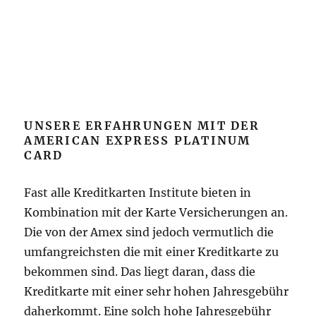
UNSERE ERFAHRUNGEN MIT DER
AMERICAN EXPRESS PLATINUM
CARD
Fast alle Kreditkarten Institute bieten in
Kombination mit der Karte Versicherungen an.
Die von der Amex sind jedoch vermutlich die
umfangreichsten die mit einer Kreditkarte zu
bekommen sind. Das liegt daran, dass die
Kreditkarte mit einer sehr hohen Jahresgebühr
daherkommt. Eine solch hohe Jahresgebühr