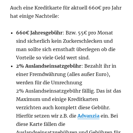
Auch eine Kreditkarte für aktuell 660€ pro Jahr
hat einige Nachteile:
660€ Jahresgebühr
: Bzw. 55€ pro Monat
sind sicherlich kein Zuckerschlecken und
man sollte sich ernsthaft überlegen ob die
Vorteile so viele Geld wert sind.
2% Auslandseinsatzgebühr
: Bezahlt ihr in
einer Fremdwährung (alles außer Euro),
werden für die Umrechnung
2% Auslandseinsatzgebühr fällig. Das ist das
Maximum und einige Kreditkarten
verzichten auch komplett diese Gebühr.
Hierfür setzen wir z.B. die
Advanzia
ein. Bei
diese Karte fällen die
Auslandseinsatzgebühren und Gebühren für