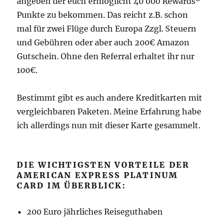
angeben der euch ermöglicht 40 000 Rewards*
Punkte zu bekommen. Das reicht z.B. schon
mal für zwei Flüge durch Europa Zzgl. Steuern
und Gebühren oder aber auch 200€ Amazon
Gutschein. Ohne den Referral erhaltet ihr nur
100€.
Bestimmt gibt es auch andere Kreditkarten mit
vergleichbaren Paketen. Meine Erfahrung habe
ich allerdings nun mit dieser Karte gesammelt.
DIE WICHTIGSTEN VORTEILE DER
AMERICAN EXPRESS PLATINUM
CARD IM ÜBERBLICK:
200 Euro jährliches Reiseguthaben