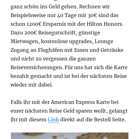
ganz schön ins Geld gehen. Rechnen wir
Beispielsweise nur 40 Tage mit 30€ sind das
schon 1200€ Ersparnis mit der Hilton Honors.
Dazu 200€ Reisegutschrift, günstige
Mietwagen, kostenlose upgrades, Lounge
Zugang an Flughäfen mit Essen und Getränke
und nicht zu vergessen die ganzen
Reiseversicherungen. Für uns hat sich die Karte
bezahlt gemacht und ist bei der nächsten Reise
wieder mit dabei.
Falls ihr mit der American Express Karte bei
eurer nächsten Reise Geld sparen wollt, gelangt
ihr mit diesem
Link
direkt auf die Bestell Seite.