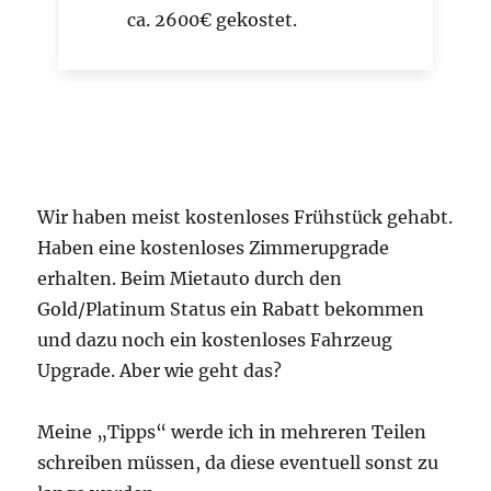
ca. 2600€ gekostet.
Wir haben meist kostenloses Frühstück gehabt.
Haben eine kostenloses Zimmerupgrade
erhalten. Beim Mietauto durch den
Gold/Platinum Status ein Rabatt bekommen
und dazu noch ein kostenloses Fahrzeug
Upgrade. Aber wie geht das?
Meine „Tipps“ werde ich in mehreren Teilen
schreiben müssen, da diese eventuell sonst zu