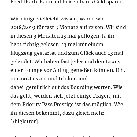
Kreditkarte kann auf Reisen bares Geld sparen.
Wie einige vielleicht wissen, waren wir
2018/2019 für fast 3 Monate auf reisen. Wir sind
in diesen 3 Monaten 13 mal geflogen. Ja ihr
habt richtig gelesen, 13 mal mit einem
Flugzeug gestartet und zum Glück auch 13 mal
gelandet. Wir haben fast jedes mal den Luxus
einer Lounge vor Abflug genießen können. D.h.
umsonst essen und trinken und
dabei gemütlich auf das Boarding warten. Wie
das geht, werden sich jetzt einige Fragen, mit
dem Priority Pass Prestige ist das möglich. Wie
ihr diesen bekommt, dazu gleich mehr.
[/bigletter]