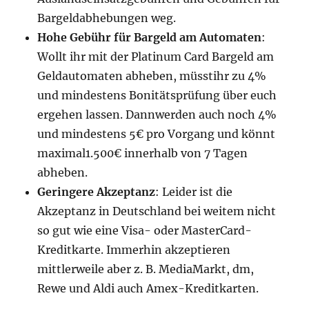
Bargeldabhebungen weg.
Hohe Gebühr für Bargeld am Automaten
:
Wollt ihr mit der Platinum Card Bargeld am
Geldautomaten abheben, müsstihr zu 4%
und mindestens Bonitätsprüfung über euch
ergehen lassen. Dannwerden auch noch 4%
und mindestens 5€ pro Vorgang und könnt
maximal1.500€ innerhalb von 7 Tagen
abheben.
Geringere Akzeptanz
: Leider ist die
Akzeptanz in Deutschland bei weitem nicht
so gut wie eine Visa- oder MasterCard-
Kreditkarte. Immerhin akzeptieren
mittlerweile aber z. B. MediaMarkt, dm,
Rewe und Aldi auch Amex-Kreditkarten.