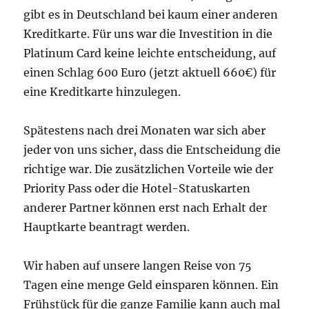
gibt es in Deutschland bei kaum einer anderen
Kreditkarte. Für uns war die Investition in die
Platinum Card keine leichte entscheidung, auf
einen Schlag 600 Euro (jetzt aktuell 660€) für
eine Kreditkarte hinzulegen.
Spätestens nach drei Monaten war sich aber
jeder von uns sicher, dass die Entscheidung die
richtige war. Die zusätzlichen Vorteile wie der
Priority Pass oder die Hotel-Statuskarten
anderer Partner können erst nach Erhalt der
Hauptkarte beantragt werden.
Wir haben auf unsere langen Reise von 75
Tagen eine menge Geld einsparen können. Ein
Frühstück für die ganze Familie kann auch mal