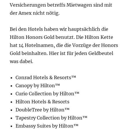
Versicherungen betreffs Mietwagen sind mit
der Amex nicht nötig.
Bei den Hotels haben wir hauptsächlich die
Hilton Honors Gold benutzt. Die Hilton Kette
hat 14 Hotelnamen, die die Vorzüge der Honors
Gold beinhalten. Hier ist für jeden Geldbeutel
was dabei.
Conrad Hotels & Resorts™
Canopy by Hilton™
Curio Collection by Hilton™
Hilton Hotels & Resorts
DoubleTree by Hilton™
Tapestry Collection by Hilton™
Embassy Suites by Hilton™