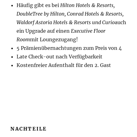
Häufig gibt es bei
Hilton Hotels & Resorts,
DoubleTree by Hilton, Conrad Hotels & Resorts,
Waldorf Astoria Hotels & Resorts und Curio
auch
ein Upgrade auf einen
Executive Floor
Room
mit Loungezugang!
5 Prämienübernachtungen zum Preis von 4
Late Check-out nach Verfügbarkeit
Kostenfreier Aufenthalt für den 2. Gast
NACHTEILE