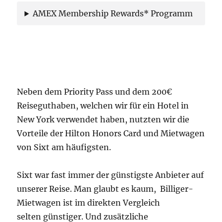
AMEX Membership Rewards* Programm
Neben dem Priority Pass und dem 200€
Reiseguthaben, welchen wir für ein Hotel in
New York verwendet haben, nutzten wir die
Vorteile der Hilton Honors Card und Mietwagen
von Sixt am häufigsten.
Sixt war fast immer der günstigste Anbieter auf
unserer Reise. Man glaubt es kaum, Billiger-
Mietwagen ist im direkten Vergleich
selten günstiger. Und zusätzliche