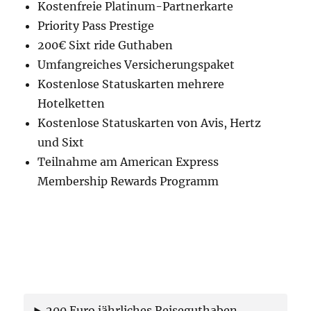
Kostenfreie Platinum-Partnerkarte
Priority Pass Prestige
200€ Sixt ride Guthaben
Umfangreiches Versicherungspaket
Kostenlose Statuskarten mehrere
Hotelketten
Kostenlose Statuskarten von Avis, Hertz
und Sixt
Teilnahme am American Express
Membership Rewards Programm
200 Euro jährliches Reiseguthaben