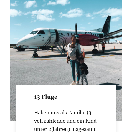
13 Flüge
Haben uns als Familie (3
voll zahlende und ein Kind
unter 2 Jahren) insgesamt