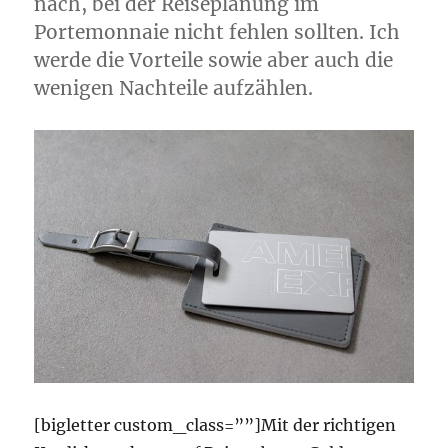
nach, bei der Reiseplanung im
Portemonnaie nicht fehlen sollten. Ich
werde die Vorteile sowie aber auch die
wenigen Nachteile aufzählen.
[bigletter custom_class=””]Mit der richtigen