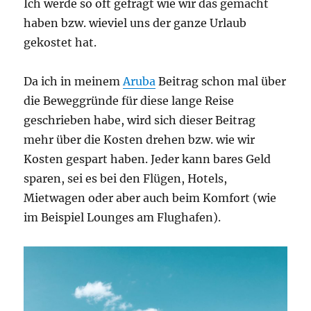
Ich werde so oft gefragt wie wir das gemacht
haben bzw. wieviel uns der ganze Urlaub
gekostet hat.
Da ich in meinem
Aruba
Beitrag schon mal über
die Beweggründe für diese lange Reise
geschrieben habe, wird sich dieser Beitrag
mehr über die Kosten drehen bzw. wie wir
Kosten gespart haben. Jeder kann bares Geld
sparen, sei es bei den Flügen, Hotels,
Mietwagen oder aber auch beim Komfort (wie
im Beispiel Lounges am Flughafen).